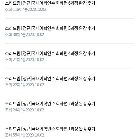
소리드림 [정규]국내어학연수 회화편 6과정 완강 후기
조회 116
이*솔
2020.10.02
소리드림 [정규]국내어학연수 회화편 5과정 완강 후기
조회 38
이*솔
2020.10.02
소리드림 [정규]국내어학연수 회화편 4과정 완강 후기
조회 21
이*솔
2020.10.02
소리드림 [정규]국내어학연수 회화편 3과정 완강 후기
조회 22
이*솔
2020.10.02
소리드림 [정규]국내어학연수 회화편 2과정 완강 후기
조회 24
이*솔
2020.10.02
소리드림 [정규]국내어학연수 회화편 1과정 완강 후기
조회 55
이*솔
2020.10.02