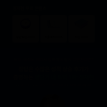
정재현 무료 콘텐츠
정답 확인 서비스
적중예측시리즈
학습 가이드