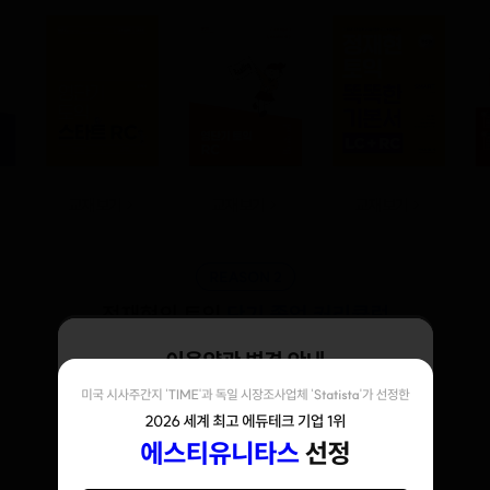
교재보기
교재보기
교재보기