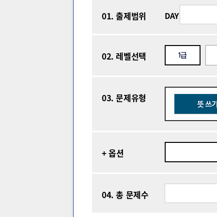
DAY
01. 출제범위
02. 레벨선택
03. 문제유형
+ 옵션
04. 총 문제수